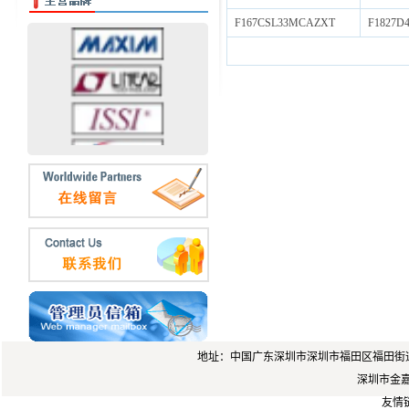
F167CSL33MCAZXT
F1827D
地址：中国广东深圳市深圳市福田区福田街道岗厦
深圳市金嘉锐
友情