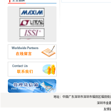
地址：中国广东深圳市深圳市福田区福田街道岗厦
深圳市金嘉锐
友情