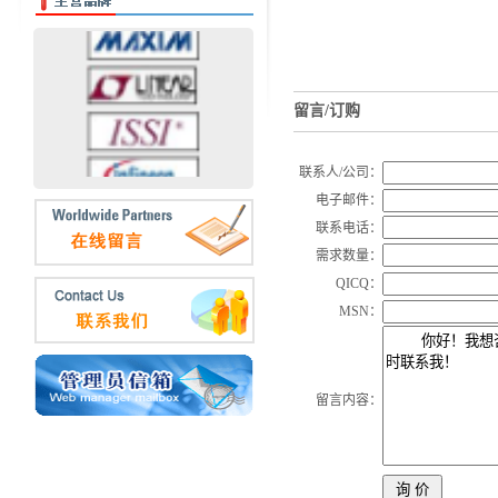
留言/订购
联系人/公司：
电子邮件：
联系电话：
需求数量：
QICQ：
MSN：
留言内容：