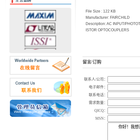
File Size : 122 KB
Manufacturer: FAIRCHILD
Description: AC INPUT/PHOT
ISTOR OPTOCOUPLERS
留言/订购
联系人/公司：
电子邮件：
联系电话：
需求数量：
QICQ：
MSN：